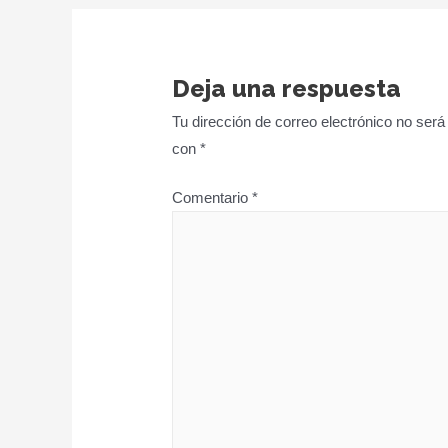
entradas
Deja una respuesta
Tu dirección de correo electrónico no será
con
*
Comentario
*