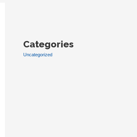
Categories
Uncategorized