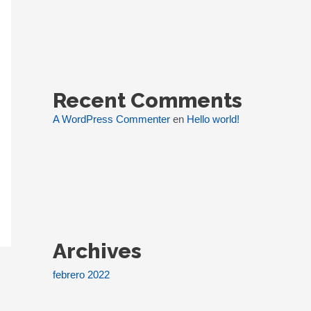
Recent Comments
A WordPress Commenter
en
Hello world!
Archives
febrero 2022