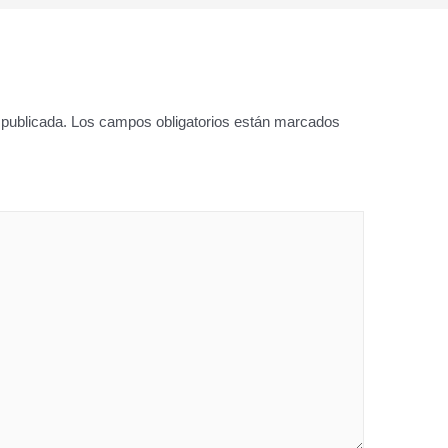
 publicada.
Los campos obligatorios están marcados