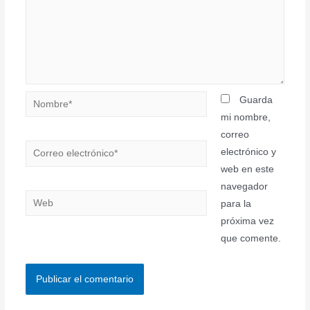
Nombre*
Guarda
mi nombre,
correo
Correo
electrónico y
electrónico*
web en este
navegador
Web
para la
próxima vez
que comente.