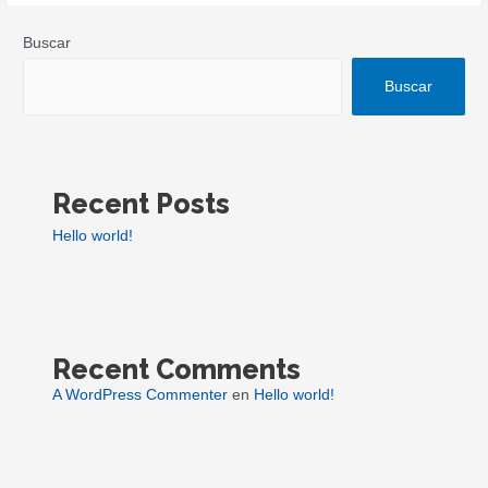
Buscar
Buscar
Recent Posts
Hello world!
Recent Comments
A WordPress Commenter
en
Hello world!