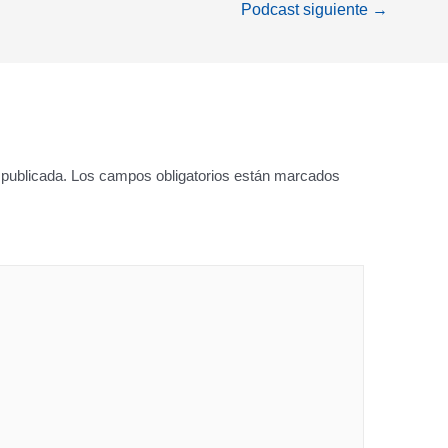
Podcast siguiente
→
 publicada.
Los campos obligatorios están marcados