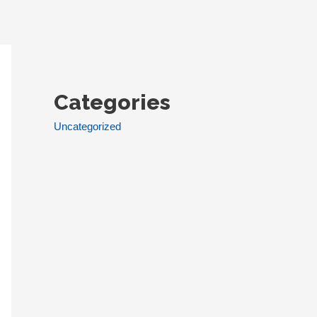
Categories
Uncategorized