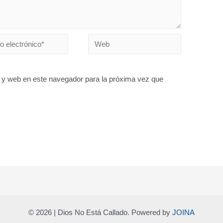
Web
nico*
 y web en este navegador para la próxima vez que
© 2026 | Dios No Está Callado. Powered by
JOINA