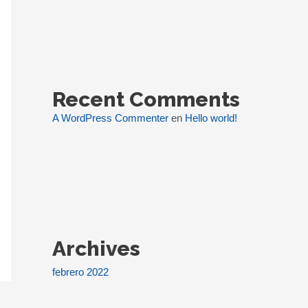
Recent Comments
A WordPress Commenter
en
Hello world!
Archives
febrero 2022