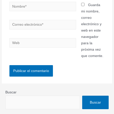
Nombre*
Guarda
mi nombre,
correo
Correo
electrónico y
electrónico*
web en este
navegador
Web
para la
próxima vez
que comente.
Buscar
Buscar