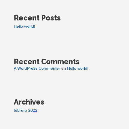
Recent Posts
Hello world!
Recent Comments
A WordPress Commenter
en
Hello world!
Archives
febrero 2022