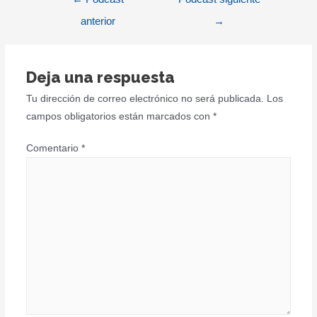
de
anterior
→
entradas
Deja una respuesta
Tu dirección de correo electrónico no será publicada.
Los
campos obligatorios están marcados con
*
Comentario
*